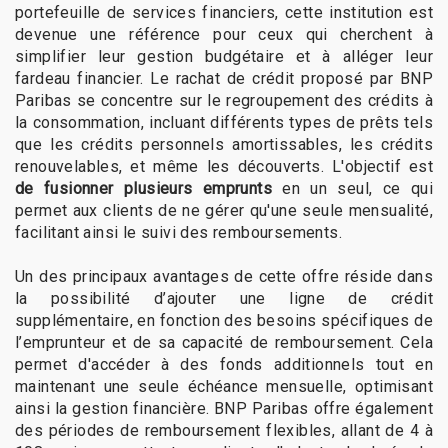
portefeuille de services financiers, cette institution est
devenue une référence pour ceux qui cherchent à
simplifier leur gestion budgétaire et à alléger leur
fardeau financier. Le rachat de crédit proposé par BNP
Paribas se concentre sur le regroupement des crédits à
la consommation, incluant différents types de prêts tels
que les crédits personnels amortissables, les crédits
renouvelables, et même les découverts. L'objectif est
de fusionner plusieurs emprunts
en un seul, ce qui
permet aux clients de ne gérer qu'une seule mensualité,
facilitant ainsi le suivi des remboursements.
Un des principaux avantages de cette offre réside dans
la possibilité d’ajouter une ligne de crédit
supplémentaire, en fonction des besoins spécifiques de
l’emprunteur et de sa capacité de remboursement. Cela
permet d'accéder à des fonds additionnels tout en
maintenant une seule échéance mensuelle, optimisant
ainsi la gestion financière. BNP Paribas offre également
des périodes de remboursement flexibles, allant de 4 à