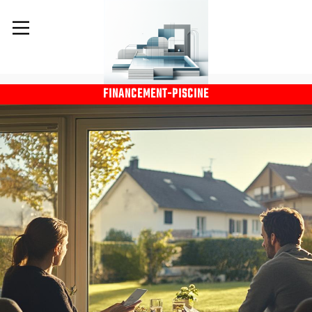
FINANCEMENT-PISCINE