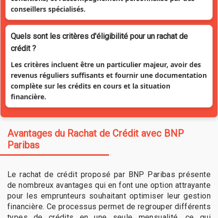
conseillers spécialisés.
Quels sont les critères d'éligibilité pour un rachat de
crédit ?
Les critères incluent être un particulier majeur, avoir des
revenus réguliers suffisants et fournir une documentation
complète sur les crédits en cours et la situation
financière.
Avantages du Rachat de Crédit avec BNP
Paribas
Le rachat de crédit proposé par BNP Paribas présente
de nombreux avantages qui en font une option attrayante
pour les emprunteurs souhaitant optimiser leur gestion
financière. Ce processus permet de regrouper différents
types de crédits en une seule mensualité, ce qui