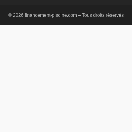
© 2026 financement-piscine.com – Tous droits réservés