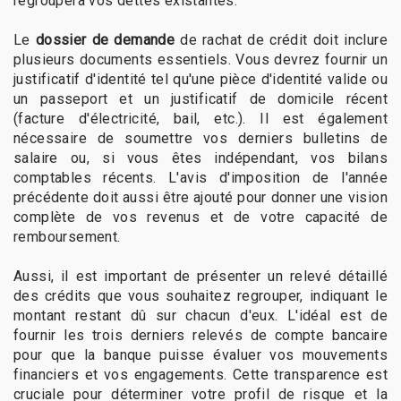
regroupera vos dettes existantes.
Le
dossier de demande
de rachat de crédit doit inclure
plusieurs documents essentiels. Vous devrez fournir un
justificatif d'identité tel qu'une pièce d'identité valide ou
un passeport et un justificatif de domicile récent
(facture d'électricité, bail, etc.). Il est également
nécessaire de soumettre vos derniers bulletins de
salaire ou, si vous êtes indépendant, vos bilans
comptables récents. L'avis d'imposition de l'année
précédente doit aussi être ajouté pour donner une vision
complète de vos revenus et de votre capacité de
remboursement.
Aussi, il est important de présenter un relevé détaillé
des crédits que vous souhaitez regrouper, indiquant le
montant restant dû sur chacun d'eux. L'idéal est de
fournir les trois derniers relevés de compte bancaire
pour que la banque puisse évaluer vos mouvements
financiers et vos engagements. Cette transparence est
cruciale pour déterminer votre profil de risque et la