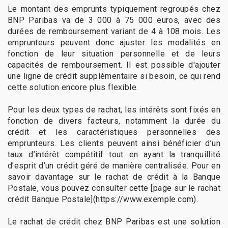
Le montant des emprunts typiquement regroupés chez
BNP Paribas va de 3 000 à 75 000 euros, avec des
durées de remboursement variant de 4 à 108 mois. Les
emprunteurs peuvent donc ajuster les modalités en
fonction de leur situation personnelle et de leurs
capacités de remboursement. Il est possible d'ajouter
une ligne de crédit supplémentaire si besoin, ce qui rend
cette solution encore plus flexible.
Pour les deux types de rachat, les intérêts sont fixés en
fonction de divers facteurs, notamment la durée du
crédit et les caractéristiques personnelles des
emprunteurs. Les clients peuvent ainsi bénéficier d’un
taux d’intérêt compétitif tout en ayant la tranquillité
d’esprit d’un crédit géré de manière centralisée. Pour en
savoir davantage sur le rachat de crédit à la Banque
Postale, vous pouvez consulter cette [page sur le rachat
crédit Banque Postale](https://www.exemple.com).
Le rachat de crédit chez BNP Paribas est une solution