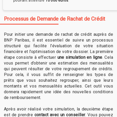
pouvant atteindre
10 000 euros
.
Processus de Demande de Rachat de Crédit
Pour initier une demande de rachat de crédit auprès de
BNP Paribas, il est essentiel de suivre un processus
structuré qui facilite l’évaluation de votre situation
financière et l’optimisation de votre dossier. La première
étape consiste à effectuer
une simulation en ligne
. Cela
vous permet d’obtenir une estimation des mensualités
qui peuvent résulter de votre regroupement de crédits.
Pour cela, il vous suffit de renseigner les types de
prêts que vous souhaitez regrouper, ainsi que leurs
montants et vos mensualités actuelles. Cet outil vous
donnera rapidement une idée des nouvelles conditions
de remboursement.
Après avoir réalisé votre simulation, la deuxième étape
est de prendre
contact avec un conseiller
. Vous pouvez