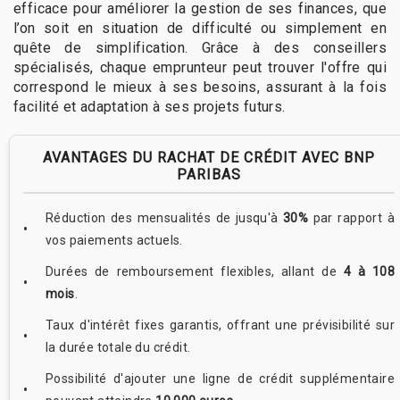
efficace pour améliorer la gestion de ses finances, que
l’on soit en situation de difficulté ou simplement en
quête de simplification. Grâce à des conseillers
spécialisés, chaque emprunteur peut trouver l'offre qui
correspond le mieux à ses besoins, assurant à la fois
facilité et adaptation à ses projets futurs.
AVANTAGES DU RACHAT DE CRÉDIT AVEC BNP
PARIBAS
Réduction des mensualités de jusqu'à
30%
par rapport à
vos paiements actuels.
Durées de remboursement flexibles, allant de
4 à 108
mois
.
Taux d'intérêt fixes garantis, offrant une prévisibilité sur
la durée totale du crédit.
Possibilité d'ajouter une ligne de crédit supplémentaire