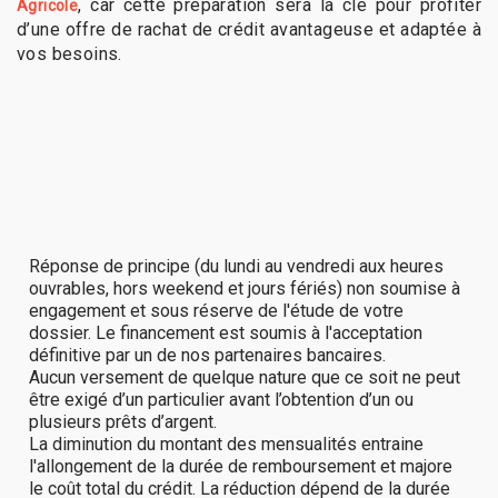
, car cette préparation sera la clé pour profiter
Agricole
d’une offre de rachat de crédit avantageuse et adaptée à
vos besoins.