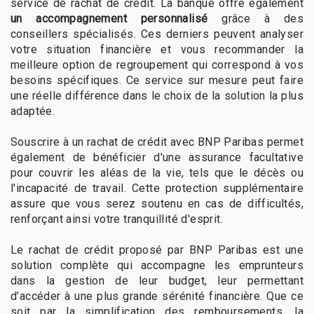
service de rachat de crédit. La banque offre également
un accompagnement personnalisé
grâce à des
conseillers spécialisés. Ces derniers peuvent analyser
votre situation financière et vous recommander la
meilleure option de regroupement qui correspond à vos
besoins spécifiques. Ce service sur mesure peut faire
une réelle différence dans le choix de la solution la plus
adaptée.
Souscrire à un rachat de crédit avec BNP Paribas permet
également de bénéficier d'une assurance facultative
pour couvrir les aléas de la vie, tels que le décès ou
l'incapacité de travail. Cette protection supplémentaire
assure que vous serez soutenu en cas de difficultés,
renforçant ainsi votre tranquillité d'esprit.
Le rachat de crédit proposé par BNP Paribas est une
solution complète qui accompagne les emprunteurs
dans la gestion de leur budget, leur permettant
d’accéder à une plus grande sérénité financière. Que ce
soit par la simplification des remboursements, la