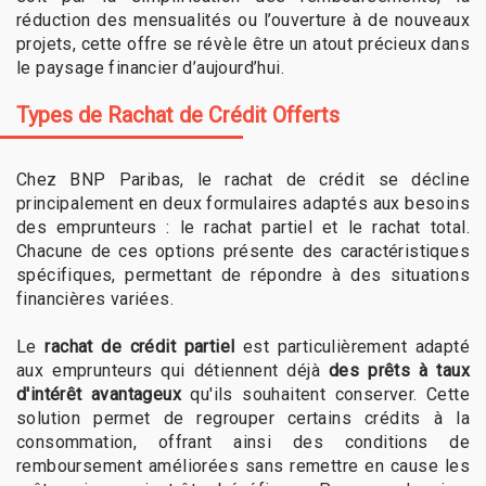
réduction des mensualités ou l’ouverture à de nouveaux
projets, cette offre se révèle être un atout précieux dans
le paysage financier d’aujourd’hui.
Types de Rachat de Crédit Offerts
Chez BNP Paribas, le rachat de crédit se décline
principalement en deux formulaires adaptés aux besoins
des emprunteurs : le rachat partiel et le rachat total.
Chacune de ces options présente des caractéristiques
spécifiques, permettant de répondre à des situations
financières variées.
Le
rachat de crédit partiel
est particulièrement adapté
aux emprunteurs qui détiennent déjà
des prêts à taux
d'intérêt avantageux
qu'ils souhaitent conserver. Cette
solution permet de regrouper certains crédits à la
consommation, offrant ainsi des conditions de
remboursement améliorées sans remettre en cause les