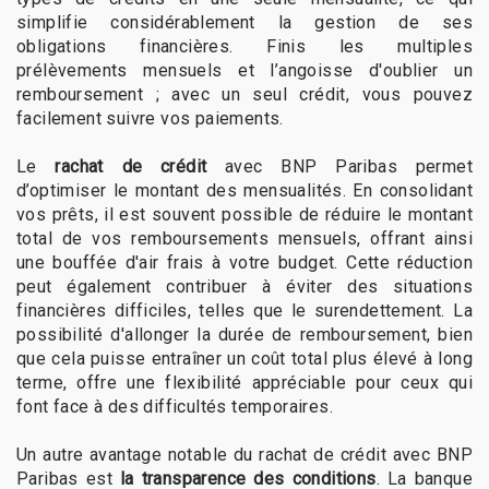
simplifie considérablement la gestion de ses
obligations financières. Finis les multiples
prélèvements mensuels et l’angoisse d'oublier un
remboursement ; avec un seul crédit, vous pouvez
facilement suivre vos paiements.
Le
rachat de crédit
avec BNP Paribas permet
d’optimiser le montant des mensualités. En consolidant
vos prêts, il est souvent possible de réduire le montant
total de vos remboursements mensuels, offrant ainsi
une bouffée d'air frais à votre budget. Cette réduction
peut également contribuer à éviter des situations
financières difficiles, telles que le surendettement. La
possibilité d'allonger la durée de remboursement, bien
que cela puisse entraîner un coût total plus élevé à long
terme, offre une flexibilité appréciable pour ceux qui
font face à des difficultés temporaires.
Un autre avantage notable du rachat de crédit avec BNP
Paribas est
la transparence des conditions
. La banque