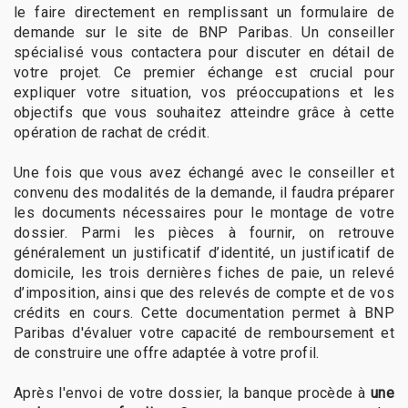
le faire directement en remplissant un formulaire de
demande sur le site de BNP Paribas. Un conseiller
spécialisé vous contactera pour discuter en détail de
votre projet. Ce premier échange est crucial pour
expliquer votre situation, vos préoccupations et les
objectifs que vous souhaitez atteindre grâce à cette
opération de rachat de crédit.
Une fois que vous avez échangé avec le conseiller et
convenu des modalités de la demande, il faudra préparer
les documents nécessaires pour le montage de votre
dossier. Parmi les pièces à fournir, on retrouve
généralement un justificatif d’identité, un justificatif de
domicile, les trois dernières fiches de paie, un relevé
d’imposition, ainsi que des relevés de compte et de vos
crédits en cours. Cette documentation permet à BNP
Paribas d'évaluer votre capacité de remboursement et
de construire une offre adaptée à votre profil.
Après l'envoi de votre dossier, la banque procède à
une