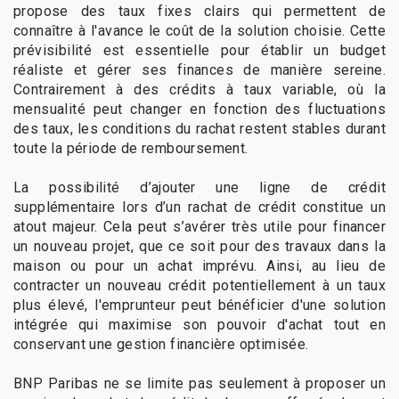
propose des taux fixes clairs qui permettent de
connaître à l'avance le coût de la solution choisie. Cette
prévisibilité est essentielle pour établir un budget
réaliste et gérer ses finances de manière sereine.
Contrairement à des crédits à taux variable, où la
mensualité peut changer en fonction des fluctuations
des taux, les conditions du rachat restent stables durant
toute la période de remboursement.
La possibilité d’ajouter une ligne de crédit
supplémentaire lors d’un rachat de crédit constitue un
atout majeur. Cela peut s’avérer très utile pour financer
un nouveau projet, que ce soit pour des travaux dans la
maison ou pour un achat imprévu. Ainsi, au lieu de
contracter un nouveau crédit potentiellement à un taux
plus élevé, l'emprunteur peut bénéficier d'une solution
intégrée qui maximise son pouvoir d'achat tout en
conservant une gestion financière optimisée.
BNP Paribas ne se limite pas seulement à proposer un