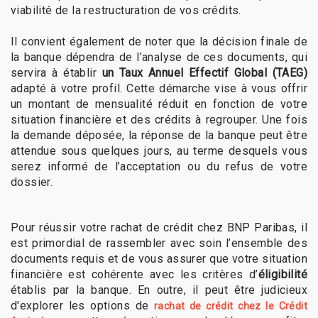
viabilité de la restructuration de vos crédits.
Il convient également de noter que la décision finale de
la banque dépendra de l’analyse de ces documents, qui
servira à établir
un Taux Annuel Effectif Global (TAEG)
adapté à votre profil. Cette démarche vise à vous offrir
un montant de mensualité réduit en fonction de votre
situation financière et des crédits à regrouper. Une fois
la demande déposée, la réponse de la banque peut être
attendue sous quelques jours, au terme desquels vous
serez informé de l’acceptation ou du refus de votre
dossier.
Pour réussir votre rachat de crédit chez BNP Paribas, il
est primordial de rassembler avec soin l’ensemble des
documents requis et de vous assurer que votre situation
financière est cohérente avec les critères d’
éligibilité
établis par la banque. En outre, il peut être judicieux
d'explorer les options de
rachat de crédit chez le Crédit