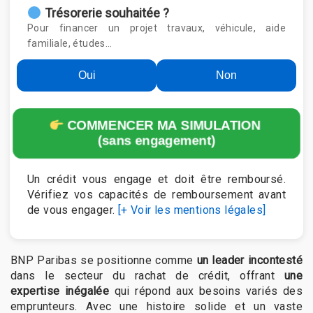
Trésorerie souhaitée ?
Pour financer un projet travaux, véhicule, aide
familiale, études…
Oui
Non
COMMENCER MA SIMULATION
(sans engagement)
Un crédit vous engage et doit être remboursé.
Vérifiez vos capacités de remboursement avant
de vous engager.
[+ Voir les mentions légales]
BNP Paribas se positionne comme
un leader incontesté
dans le secteur du rachat de crédit, offrant
une
expertise inégalée
qui répond aux besoins variés des
emprunteurs. Avec une histoire solide et un vaste