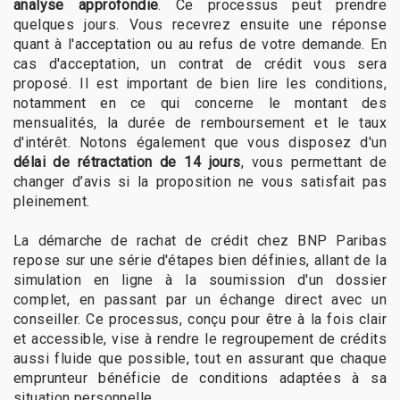
analyse approfondie
. Ce processus peut prendre
quelques jours. Vous recevrez ensuite une réponse
quant à l'acceptation ou au refus de votre demande. En
cas d'acceptation, un contrat de crédit vous sera
proposé. Il est important de bien lire les conditions,
notamment en ce qui concerne le montant des
mensualités, la durée de remboursement et le taux
d'intérêt. Notons également que vous disposez d'un
délai de rétractation de 14 jours
, vous permettant de
changer d’avis si la proposition ne vous satisfait pas
pleinement.
La démarche de rachat de crédit chez BNP Paribas
repose sur une série d'étapes bien définies, allant de la
simulation en ligne à la soumission d'un dossier
complet, en passant par un échange direct avec un
conseiller. Ce processus, conçu pour être à la fois clair
et accessible, vise à rendre le regroupement de crédits
aussi fluide que possible, tout en assurant que chaque
emprunteur bénéficie de conditions adaptées à sa
situation personnelle.