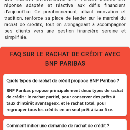
réponse adaptée et réactive aux défis financiers
d'aujourd'hui. Ce positionnement, alliant innovation et
tradition, renforce sa place de leader sur le marché du
rachat de crédits, tout en s'engageant à accompagner
ses clients vers une gestion financière sereine et
simplifiée.
FAQ SUR LE RACHAT DE CRÉDIT AVEC
BNP PARIBAS
Quels types de rachat de crédit propose BNP Paribas ?
BNP Paribas propose principalement deux types de rachat
de crédit : le rachat partiel, pour conserver des prêts à
taux d'intérêt avantageux, et le rachat total, pour
regrouper tous les crédits en un seul prêt à taux fixe.
Comment initier une demande de rachat de crédit ?