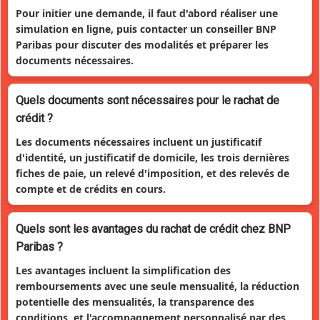
Pour initier une demande, il faut d'abord réaliser une
simulation en ligne, puis contacter un conseiller BNP
Paribas pour discuter des modalités et préparer les
documents nécessaires.
Quels documents sont nécessaires pour le rachat de
crédit ?
Les documents nécessaires incluent un justificatif
d'identité, un justificatif de domicile, les trois dernières
fiches de paie, un relevé d'imposition, et des relevés de
compte et de crédits en cours.
Quels sont les avantages du rachat de crédit chez BNP
Paribas ?
Les avantages incluent la simplification des
remboursements avec une seule mensualité, la réduction
potentielle des mensualités, la transparence des
conditions, et l'accompagnement personnalisé par des