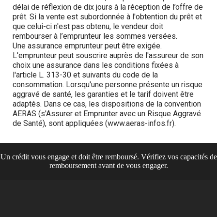
Un crédit vous engage et doit être remboursé. Vérifiez vos capacités de
remboursement avant de vous engager.