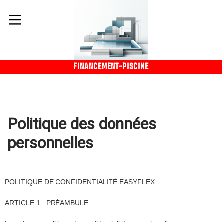
FINANCEMENT-PISCINE
Politique des données
personnelles