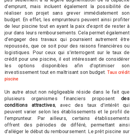
d’emprunt, mais incluent également la possibilité de
réaliser son projet sans grever immédiatement son
budget. En effet, les emprunteurs peuvent ainsi profiter
de leur piscine tout en ayant la paix d’esprit de rester à
jour dans leurs remboursements. Cela permet également
d'engager des travaux qui pourraient autrement être
repoussés, que ce soit pour des raisons financières ou
logistiques. Pour ceux qui s'interrogent sur le taux de
crédit pour une piscine, il est intéressant de considérer
les options disponibles afin d'optimiser son
investissement tout en maîtrisant son budget.
Taux crédit
piscine
Un autre atout non négligeable réside dans le fait que
plusieurs organismes financiers proposent
des
conditions attractives
, avec des taux d'intérêt qui
peuvent varier selon les établissements et le profil de
l'emprunteur. Par ailleurs, certains établissements
offrent des périodes de différé, permettant ainsi
d'alléger le début du remboursement. Le prêt piscine sur