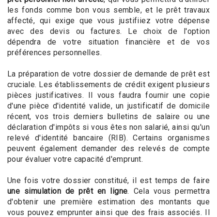
les fonds comme bon vous semble, et le prêt travaux
affecté, qui exige que vous justifiiez votre dépense
avec des devis ou factures. Le choix de l'option
dépendra de votre situation financière et de vos
préférences personnelles.
La préparation de votre dossier de demande de prêt est
cruciale. Les établissements de crédit exigent plusieurs
pièces justificatives. Il vous faudra fournir une copie
d'une pièce d'identité valide, un justificatif de domicile
récent, vos trois derniers bulletins de salaire ou une
déclaration d'impôts si vous êtes non salarié, ainsi qu'un
relevé d'identité bancaire (RIB). Certains organismes
peuvent également demander des relevés de compte
pour évaluer votre capacité d'emprunt.
Une fois votre dossier constitué, il est temps de faire
une simulation de prêt en ligne
. Cela vous permettra
d'obtenir une première estimation des montants que
vous pouvez emprunter ainsi que des frais associés. Il