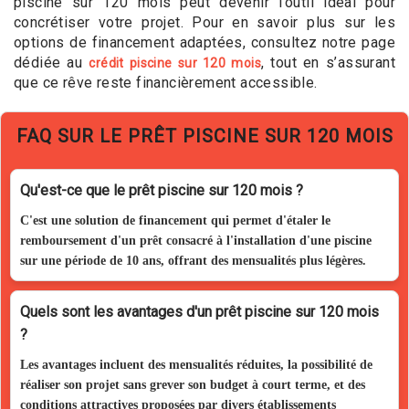
piscine sur 120 mois peut devenir l’outil idéal pour
concrétiser votre projet. Pour en savoir plus sur les
options de financement adaptées, consultez notre page
dédiée au
, tout en s’assurant
crédit piscine sur 120 mois
que ce rêve reste financièrement accessible.
FAQ SUR LE PRÊT PISCINE SUR 120 MOIS
Qu'est-ce que le prêt piscine sur 120 mois ?
C'est une solution de financement qui permet d'étaler le
remboursement d'un prêt consacré à l'installation d'une piscine
sur une période de 10 ans, offrant des mensualités plus légères.
Quels sont les avantages d'un prêt piscine sur 120 mois
?
Les avantages incluent des mensualités réduites, la possibilité de
réaliser son projet sans grever son budget à court terme, et des
conditions attractives proposées par divers établissements