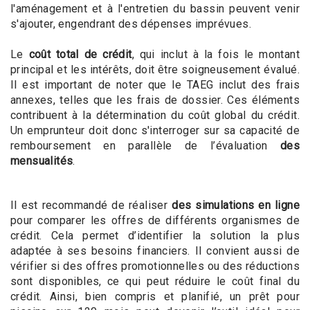
l'aménagement et à l'entretien du bassin peuvent venir
s'ajouter, engendrant des dépenses imprévues.
Le
coût total de crédit
, qui inclut à la fois le montant
principal et les intérêts, doit être soigneusement évalué.
Il est important de noter que le TAEG inclut des frais
annexes, telles que les frais de dossier. Ces éléments
contribuent à la détermination du coût global du crédit.
Un emprunteur doit donc s'interroger sur sa capacité de
remboursement en parallèle de l’évaluation
des
mensualités
.
Il est recommandé de réaliser
des simulations en ligne
pour comparer les offres de différents organismes de
crédit. Cela permet d’identifier la solution la plus
adaptée à ses besoins financiers. Il convient aussi de
vérifier si des offres promotionnelles ou des réductions
sont disponibles, ce qui peut réduire le coût final du
crédit. Ainsi, bien compris et planifié, un prêt pour