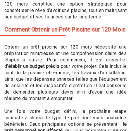
120 mois constitue une option stratégique pour
concrétiser le rêve d’avoir une piscine, tout en maîtrisant
son budget et ses finances sur le long terme.
Comment Obtenir un Prêt Piscine sur 120 Mois
Obtenir un prêt piscine sur 120 mois nécessite une
préparation minutieuse et une compréhension claire des
étapes à suivre. Pour commencer, il est essentiel
d'
établir un budget précis
pour votre projet. Cela inclut le
coût de la piscine elle-même, les travaux d'installation,
ainsi que les dépenses annexes telles que l'équipement
de sécurité et les dispositifs d'entretien. Il est conseillé
de demander plusieurs devis afin d'avoir une idée
réaliste du montant à emprunter.
Une fois votre budget défini, la prochaine étape
consiste à choisir le type de prêt dont vous souhaitez
bénéficier. Deux principales options se présentent :
le
prêt personnel non affecté
, qui vous permettra d'utiliser