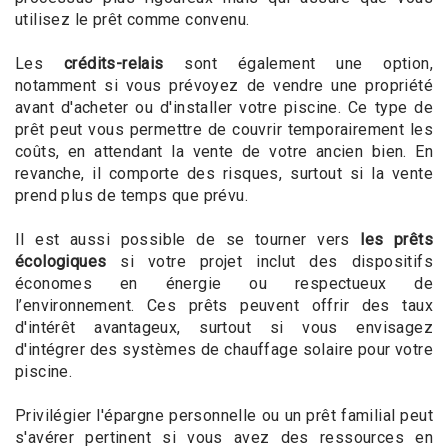
utilisez le prêt comme convenu.
Les
crédits-relais
sont également une option,
notamment si vous prévoyez de vendre une propriété
avant d'acheter ou d'installer votre piscine. Ce type de
prêt peut vous permettre de couvrir temporairement les
coûts, en attendant la vente de votre ancien bien. En
revanche, il comporte des risques, surtout si la vente
prend plus de temps que prévu.
Il est aussi possible de se tourner vers
les prêts
écologiques
si votre projet inclut des dispositifs
économes en énergie ou respectueux de
l’environnement. Ces prêts peuvent offrir des taux
d'intérêt avantageux, surtout si vous envisagez
d'intégrer des systèmes de chauffage solaire pour votre
piscine.
Privilégier l'épargne personnelle ou un prêt familial peut
s'avérer pertinent si vous avez des ressources en