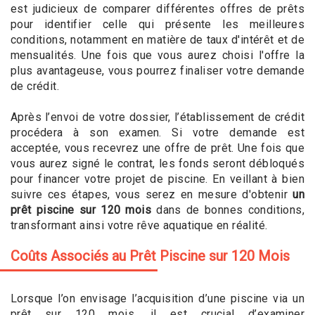
est judicieux de comparer différentes offres de prêts
pour identifier celle qui présente les meilleures
conditions, notamment en matière de taux d'intérêt et de
mensualités. Une fois que vous aurez choisi l'offre la
plus avantageuse, vous pourrez finaliser votre demande
de crédit.
Après l’envoi de votre dossier, l’établissement de crédit
procédera à son examen. Si votre demande est
acceptée, vous recevrez une offre de prêt. Une fois que
vous aurez signé le contrat, les fonds seront débloqués
pour financer votre projet de piscine. En veillant à bien
suivre ces étapes, vous serez en mesure d'obtenir
un
prêt piscine sur 120 mois
dans de bonnes conditions,
transformant ainsi votre rêve aquatique en réalité.
Coûts Associés au Prêt Piscine sur 120 Mois
Lorsque l’on envisage l’acquisition d’une piscine via un
prêt sur 120 mois, il est crucial d’examiner