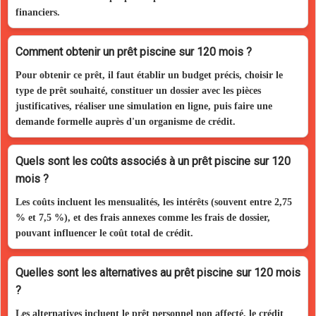
financiers.
Comment obtenir un prêt piscine sur 120 mois ?
Pour obtenir ce prêt, il faut établir un budget précis, choisir le
type de prêt souhaité, constituer un dossier avec les pièces
justificatives, réaliser une simulation en ligne, puis faire une
demande formelle auprès d'un organisme de crédit.
Quels sont les coûts associés à un prêt piscine sur 120
mois ?
Les coûts incluent les mensualités, les intérêts (souvent entre 2,75
% et 7,5 %), et des frais annexes comme les frais de dossier,
pouvant influencer le coût total de crédit.
Quelles sont les alternatives au prêt piscine sur 120 mois
?
Les alternatives incluent le prêt personnel non affecté, le crédit