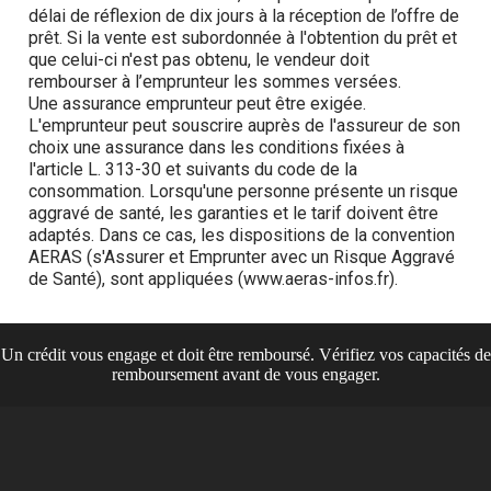
Un crédit vous engage et doit être remboursé. Vérifiez vos capacités de
remboursement avant de vous engager.