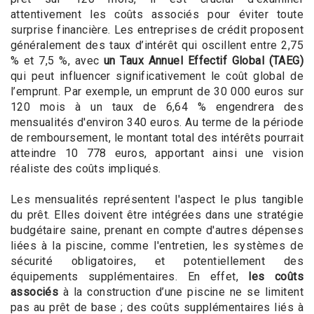
attentivement les coûts associés pour éviter toute
surprise financière. Les entreprises de crédit proposent
généralement des taux d’intérêt qui oscillent entre 2,75
% et 7,5 %, avec
un Taux Annuel Effectif Global (TAEG)
qui peut influencer significativement le coût global de
l’emprunt. Par exemple, un emprunt de 30 000 euros sur
120 mois à un taux de 6,64 % engendrera des
mensualités d'environ 340 euros. Au terme de la période
de remboursement, le montant total des intérêts pourrait
atteindre 10 778 euros, apportant ainsi une vision
réaliste des coûts impliqués.
Les mensualités représentent l'aspect le plus tangible
du prêt. Elles doivent être intégrées dans une stratégie
budgétaire saine, prenant en compte d'autres dépenses
liées à la piscine, comme l'entretien, les systèmes de
sécurité obligatoires, et potentiellement des
équipements supplémentaires. En effet,
les coûts
associés
à la construction d’une piscine ne se limitent
pas au prêt de base ; des coûts supplémentaires liés à