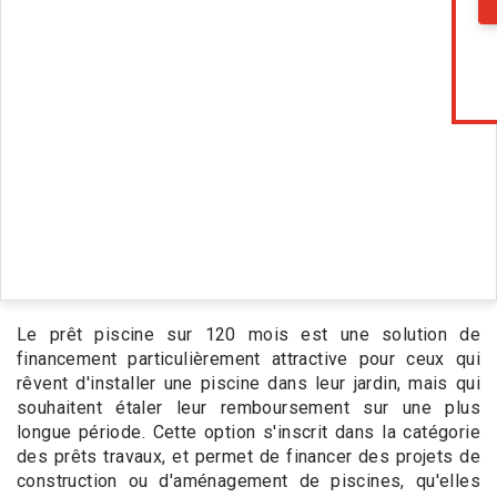
Le prêt piscine sur 120 mois est une solution de
financement particulièrement attractive pour ceux qui
rêvent d'installer une piscine dans leur jardin, mais qui
souhaitent étaler leur remboursement sur une plus
longue période. Cette option s'inscrit dans la catégorie
des prêts travaux, et permet de financer des projets de
construction ou d'aménagement de piscines, qu'elles