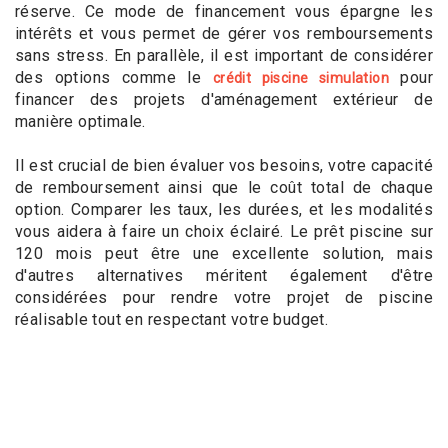
réserve. Ce mode de financement vous épargne les
intérêts et vous permet de gérer vos remboursements
sans stress. En parallèle, il est important de considérer
des options comme le
pour
crédit piscine simulation
financer des projets d'aménagement extérieur de
manière optimale.
Il est crucial de bien évaluer vos besoins, votre capacité
de remboursement ainsi que le coût total de chaque
option. Comparer les taux, les durées, et les modalités
vous aidera à faire un choix éclairé. Le prêt piscine sur
120 mois peut être une excellente solution, mais
d'autres alternatives méritent également d'être
considérées pour rendre votre projet de piscine
réalisable tout en respectant votre budget.