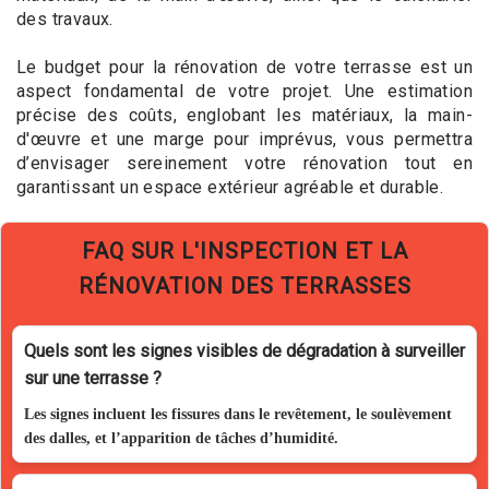
des travaux.
Le budget pour la rénovation de votre terrasse est un
aspect fondamental de votre projet. Une estimation
précise des coûts, englobant les matériaux, la main-
d'œuvre et une marge pour imprévus, vous permettra
d’envisager sereinement votre rénovation tout en
garantissant un espace extérieur agréable et durable.
FAQ SUR L'INSPECTION ET LA
RÉNOVATION DES TERRASSES
Quels sont les signes visibles de dégradation à surveiller
sur une terrasse ?
Les signes incluent les fissures dans le revêtement, le soulèvement
des dalles, et l’apparition de tâches d’humidité.