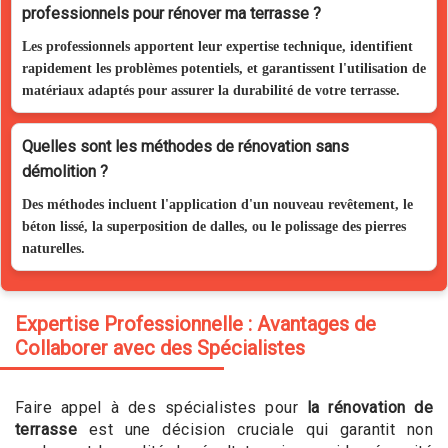
professionnels pour rénover ma terrasse ?
Les professionnels apportent leur expertise technique, identifient
rapidement les problèmes potentiels, et garantissent l'utilisation de
matériaux adaptés pour assurer la durabilité de votre terrasse.
Quelles sont les méthodes de rénovation sans
démolition ?
Des méthodes incluent l'application d'un nouveau revêtement, le
béton lissé, la superposition de dalles, ou le polissage des pierres
naturelles.
Expertise Professionnelle : Avantages de
Collaborer avec des Spécialistes
Faire appel à des spécialistes pour
la rénovation de
terrasse
est une décision cruciale qui garantit non