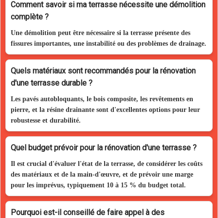
Comment savoir si ma terrasse nécessite une démolition
complète ?
Une démolition peut être nécessaire si la terrasse présente des
fissures importantes, une instabilité ou des problèmes de drainage.
Quels matériaux sont recommandés pour la rénovation
d'une terrasse durable ?
Les pavés autobloquants, le bois composite, les revêtements en
pierre, et la résine drainante sont d'excellentes options pour leur
robustesse et durabilité.
Quel budget prévoir pour la rénovation d'une terrasse ?
Il est crucial d'évaluer l'état de la terrasse, de considérer les coûts
des matériaux et de la main-d'œuvre, et de prévoir une marge
pour les imprévus, typiquement 10 à 15 % du budget total.
Pourquoi est-il conseillé de faire appel à des