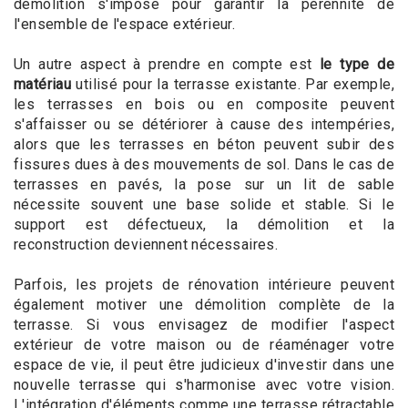
démolition s'impose pour garantir la pérennité de
l'ensemble de l'espace extérieur.
Un autre aspect à prendre en compte est
le type de
matériau
utilisé pour la terrasse existante. Par exemple,
les terrasses en bois ou en composite peuvent
s'affaisser ou se détériorer à cause des intempéries,
alors que les terrasses en béton peuvent subir des
fissures dues à des mouvements de sol. Dans le cas de
terrasses en pavés, la pose sur un lit de sable
nécessite souvent une base solide et stable. Si le
support est défectueux, la démolition et la
reconstruction deviennent nécessaires.
Parfois, les projets de rénovation intérieure peuvent
également motiver une démolition complète de la
terrasse. Si vous envisagez de modifier l'aspect
extérieur de votre maison ou de réaménager votre
espace de vie, il peut être judicieux d'investir dans une
nouvelle terrasse qui s'harmonise avec votre vision.
L'intégration d'éléments comme une terrasse rétractable