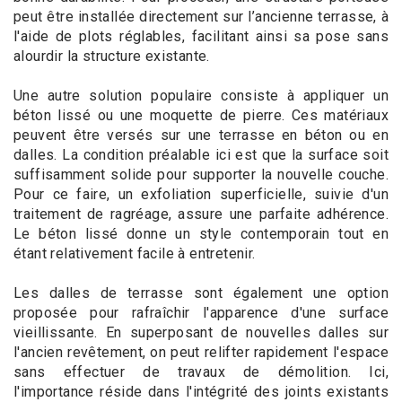
peut être installée directement sur l’ancienne terrasse, à
l'aide de plots réglables, facilitant ainsi sa pose sans
alourdir la structure existante.
Une autre solution populaire consiste à appliquer un
béton lissé ou une moquette de pierre. Ces matériaux
peuvent être versés sur une terrasse en béton ou en
dalles. La condition préalable ici est que la surface soit
suffisamment solide pour supporter la nouvelle couche.
Pour ce faire, un exfoliation superficielle, suivie d'un
traitement de ragréage, assure une parfaite adhérence.
Le béton lissé donne un style contemporain tout en
étant relativement facile à entretenir.
Les dalles de terrasse sont également une option
proposée pour rafraîchir l'apparence d'une surface
vieillissante. En superposant de nouvelles dalles sur
l'ancien revêtement, on peut relifter rapidement l'espace
sans effectuer de travaux de démolition. Ici,
l'importance réside dans l'intégrité des joints existants