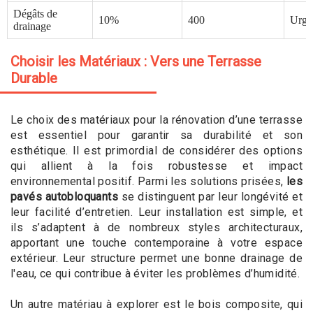
Dégâts de
10%
400
Urge
drainage
Choisir les Matériaux : Vers une Terrasse
Durable
Le choix des matériaux pour la rénovation d’une terrasse
est essentiel pour garantir sa durabilité et son
esthétique. Il est primordial de considérer des options
qui allient à la fois robustesse et impact
environnemental positif. Parmi les solutions prisées,
les
pavés autobloquants
se distinguent par leur longévité et
leur facilité d’entretien. Leur installation est simple, et
ils s’adaptent à de nombreux styles architecturaux,
apportant une touche contemporaine à votre espace
extérieur. Leur structure permet une bonne drainage de
l'eau, ce qui contribue à éviter les problèmes d’humidité.
Un autre matériau à explorer est le bois composite, qui