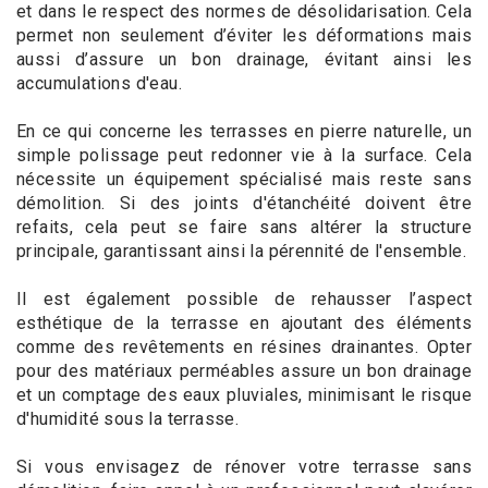
et dans le respect des normes de désolidarisation. Cela
permet non seulement d’éviter les déformations mais
aussi d’assure un bon drainage, évitant ainsi les
accumulations d'eau.
En ce qui concerne les terrasses en pierre naturelle, un
simple polissage peut redonner vie à la surface. Cela
nécessite un équipement spécialisé mais reste sans
démolition. Si des joints d'étanchéité doivent être
refaits, cela peut se faire sans altérer la structure
principale, garantissant ainsi la pérennité de l'ensemble.
Il est également possible de rehausser l’aspect
esthétique de la terrasse en ajoutant des éléments
comme des revêtements en résines drainantes. Opter
pour des matériaux perméables assure un bon drainage
et un comptage des eaux pluviales, minimisant le risque
d'humidité sous la terrasse.
Si vous envisagez de rénover votre terrasse sans