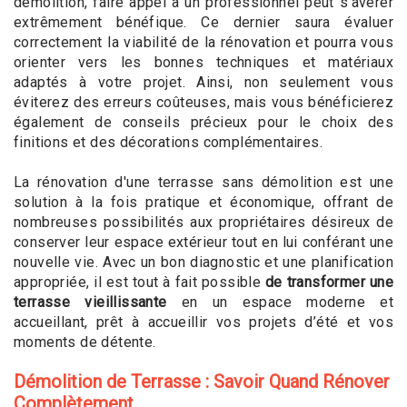
démolition, faire appel à un professionnel peut s'avérer
extrêmement bénéfique. Ce dernier saura évaluer
correctement la viabilité de la rénovation et pourra vous
orienter vers les bonnes techniques et matériaux
adaptés à votre projet. Ainsi, non seulement vous
éviterez des erreurs coûteuses, mais vous bénéficierez
également de conseils précieux pour le choix des
finitions et des décorations complémentaires.
La rénovation d'une terrasse sans démolition est une
solution à la fois pratique et économique, offrant de
nombreuses possibilités aux propriétaires désireux de
conserver leur espace extérieur tout en lui conférant une
nouvelle vie. Avec un bon diagnostic et une planification
appropriée, il est tout à fait possible
de transformer une
terrasse vieillissante
en un espace moderne et
accueillant, prêt à accueillir vos projets d’été et vos
moments de détente.
Démolition de Terrasse : Savoir Quand Rénover
Complètement