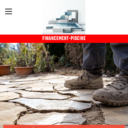
FINANCEMENT-PISCINE