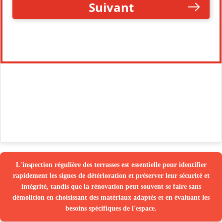
L'inspection régulière des terrasses est essentielle pour identifier
rapidement les signes de détérioration et préserver leur sécurité et
intégrité, tandis que la rénovation peut souvent se faire sans
démolition en choisissant des matériaux adaptés et en évaluant les
besoins spécifiques de l'espace.