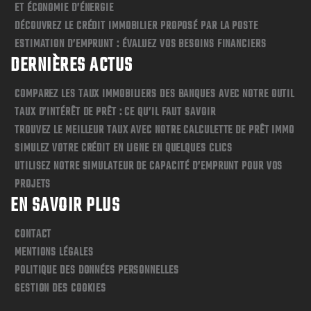
ET ÉCONOMIE D’ÉNERGIE
DÉCOUVREZ LE CRÉDIT IMMOBILIER PROPOSÉ PAR LA POSTE
ESTIMATION D’EMPRUNT : ÉVALUEZ VOS BESOINS FINANCIERS
DERNIÈRES ACTUS
COMPAREZ LES TAUX IMMOBILIERS DES BANQUES AVEC NOTRE OUTIL
TAUX D’INTÉRÊT DE PRÊT : CE QU’IL FAUT SAVOIR
TROUVEZ LE MEILLEUR TAUX AVEC NOTRE CALCULETTE DE PRÊT IMMO
SIMULEZ VOTRE CRÉDIT EN LIGNE EN QUELQUES CLICS
UTILISEZ NOTRE SIMULATEUR DE CAPACITÉ D’EMPRUNT POUR VOS
PROJETS
EN SAVOIR PLUS
CONTACT
MENTIONS LÉGALES
POLITIQUE DES DONNÉES PERSONNELLES
GESTION DES COOKIES