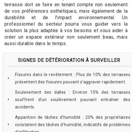
terrasse doit se faire en tenant compte non seulement
de vos préférences esthétiques, mais également de la
durabilité et de l'impact environnemental. Un
professionnel du secteur pourra vous guider vers la
solution la plus adaptée à vos besoins et vous aider à
créer un espace extérieur non seulement beau, mais
aussi durable dans le temps.
SIGNES DE DÉTÉRIORATION À SURVEILLER
Fissures dans le revêtement : Plus de 10% des terrasses
présentent des fissures pouvant s'aggraver rapidement.
Soulevement des dalles : Environ 15% des terrasses
souffrent d'un soulèvement pouvant entraîner des
accidents.
Apparition de tâches d'humidité : 20% des propriétaires
constatent des tâches d'humidité, indicatifs de problèmes
d'infiltration.