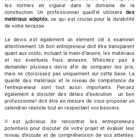
les normes en vigueur dans le domaine de la
construction. Un professionnel qualifié utilisera
des
matériaux adaptés
, ce qui est crucial pour la durabilité
de votre terrasse.
Le devis est également un élément clé à examiner
attentivement. Un bon entrepreneur doit être transparent
quant aux coûts, incluant la main-d'œuvre, les matériaux
et les éventuels frais annexes. N'hésitez pas à
demander plusieurs devis afin de comparer les prix,
mais ne choisissez pas uniquement sur cette base. La
qualité des matériaux et le niveau de compétence de
l’entrepreneur sont tout aussi importants. Pensez
également à discuter des délais d'exécution : un bon
professionnel doit être en mesure de vous proposer un
calendrier réaliste tout en respectant vos besoins.
Il est judicieux de rencontrer les entrepreneurs
potentiels pour discuter de votre projet et évaluer leur
niveau d’écoute et de compréhension de vos attentes.