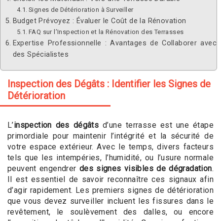
Signes de Détérioration à Surveiller
Budget Prévoyez : Évaluer le Coût de la Rénovation
FAQ sur l’Inspection et la Rénovation des Terrasses
Expertise Professionnelle : Avantages de Collaborer avec
des Spécialistes
Inspection des Dégâts : Identifier les Signes de
Détérioration
L’
inspection des dégâts
d’une terrasse est une étape
primordiale pour maintenir l’intégrité et la sécurité de
votre espace extérieur. Avec le temps, divers facteurs
tels que les intempéries, l’humidité, ou l’usure normale
peuvent engendrer
des signes visibles de dégradation
.
Il est essentiel de savoir reconnaître ces signaux afin
d’agir rapidement. Les premiers signes de détérioration
que vous devez surveiller incluent les fissures dans le
revêtement, le soulèvement des dalles, ou encore