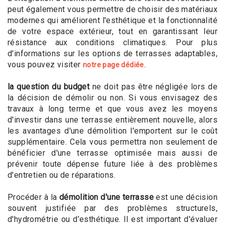
peut également vous permettre de choisir des matériaux
modernes qui améliorent l'esthétique et la fonctionnalité
de votre espace extérieur, tout en garantissant leur
résistance aux conditions climatiques. Pour plus
d'informations sur les options de terrasses adaptables,
vous pouvez visiter
.
notre page dédiée
la question du budget
ne doit pas être négligée lors de
la décision de démolir ou non. Si vous envisagez des
travaux à long terme et que vous avez les moyens
d'investir dans une terrasse entièrement nouvelle, alors
les avantages d'une démolition l'emportent sur le coût
supplémentaire. Cela vous permettra non seulement de
bénéficier d'une terrasse optimisée mais aussi de
prévenir toute dépense future liée à des problèmes
d'entretien ou de réparations.
Procéder à la
démolition d'une terrasse
est une décision
souvent justifiée par des problèmes structurels,
d'hydrométrie ou d’esthétique. Il est important d'évaluer