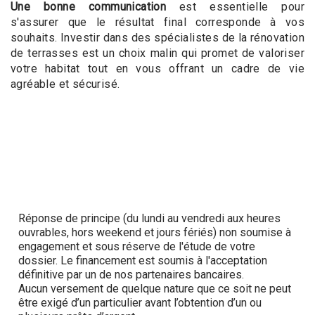
Une bonne communication
est essentielle pour
s'assurer que le résultat final corresponde à vos
souhaits. Investir dans des spécialistes de la rénovation
de terrasses est un choix malin qui promet de valoriser
votre habitat tout en vous offrant un cadre de vie
agréable et sécurisé.