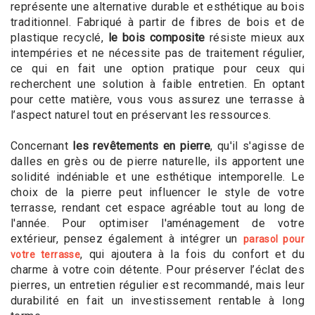
représente une alternative durable et esthétique au bois
traditionnel. Fabriqué à partir de fibres de bois et de
plastique recyclé,
le bois composite
résiste mieux aux
intempéries et ne nécessite pas de traitement régulier,
ce qui en fait une option pratique pour ceux qui
recherchent une solution à faible entretien. En optant
pour cette matière, vous vous assurez une terrasse à
l’aspect naturel tout en préservant les ressources.
Concernant
les revêtements en pierre
, qu'il s'agisse de
dalles en grès ou de pierre naturelle, ils apportent une
solidité indéniable et une esthétique intemporelle. Le
choix de la pierre peut influencer le style de votre
terrasse, rendant cet espace agréable tout au long de
l'année. Pour optimiser l'aménagement de votre
extérieur, pensez également à intégrer un
parasol pour
, qui ajoutera à la fois du confort et du
votre terrasse
charme à votre coin détente. Pour préserver l’éclat des
pierres, un entretien régulier est recommandé, mais leur
durabilité en fait un investissement rentable à long