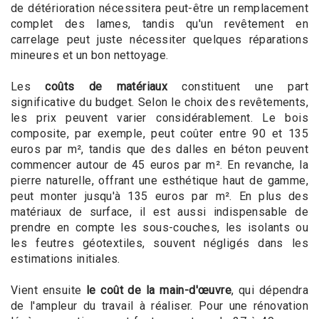
de détérioration nécessitera peut-être un remplacement
complet des lames, tandis qu'un revêtement en
carrelage peut juste nécessiter quelques réparations
mineures et un bon nettoyage.
Les
coûts de matériaux
constituent une part
significative du budget. Selon le choix des revêtements,
les prix peuvent varier considérablement. Le bois
composite, par exemple, peut coûter entre 90 et 135
euros par m², tandis que des dalles en béton peuvent
commencer autour de 45 euros par m². En revanche, la
pierre naturelle, offrant une esthétique haut de gamme,
peut monter jusqu'à 135 euros par m². En plus des
matériaux de surface, il est aussi indispensable de
prendre en compte les sous-couches, les isolants ou
les feutres géotextiles, souvent négligés dans les
estimations initiales.
Vient ensuite
le coût de la main-d'œuvre
, qui dépendra
de l'ampleur du travail à réaliser. Pour une rénovation