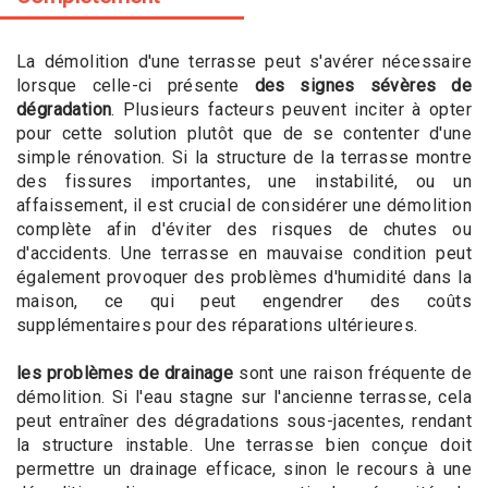
La démolition d'une terrasse peut s'avérer nécessaire
lorsque celle-ci présente
des signes sévères de
dégradation
. Plusieurs facteurs peuvent inciter à opter
pour cette solution plutôt que de se contenter d'une
simple rénovation. Si la structure de la terrasse montre
des fissures importantes, une instabilité, ou un
affaissement, il est crucial de considérer une démolition
complète afin d'éviter des risques de chutes ou
d'accidents. Une terrasse en mauvaise condition peut
également provoquer des problèmes d'humidité dans la
maison, ce qui peut engendrer des coûts
supplémentaires pour des réparations ultérieures.
les problèmes de drainage
sont une raison fréquente de
démolition. Si l'eau stagne sur l'ancienne terrasse, cela
peut entraîner des dégradations sous-jacentes, rendant
la structure instable. Une terrasse bien conçue doit
permettre un drainage efficace, sinon le recours à une