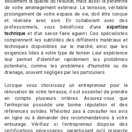
seulement la qualité du résultat, mais aussi la pérennité
de votre aménagement extérieur. La terrasse, véritable
prolongement de votre espace de vie, doit être conçue
et réalisée avec soin. En collaborant avec des
professionnels, vous bénéficiez d'une
expertise
technique
et d'un savoir-faire aguerri. Ces spécialistes
comprennent les subtilités des différents matériaux et
techniques disponibles sur le marché, ainsi que les
exigences liées à votre type de terrain. Leur expérience
leur permet d’identifier rapidement les problèmes
potentiels, comme les problèmes d’humidité ou de
drainage, souvent négligés par les particuliers.
Lorsque vous choisissez un entrepreneur pour la
rénovation de votre terrasse, il est essentiel de prendre
en compte plusieurs critères. Assurez-vous que
l'entreprise possède une bonne réputation et des
références solides. N’hésitez pas à consulter les avis
en ligne ou à demander des recommandations à votre
entourage. Vérifiez si l'entrepreneur dispose des
certifications nécessaires, garantissant qu'il respecte