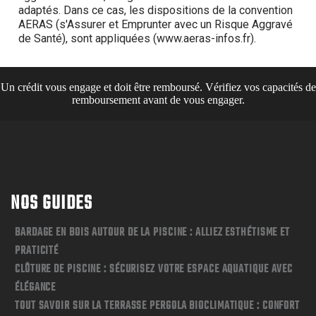
Un crédit vous engage et doit être remboursé. Vérifiez vos capacités de
remboursement avant de vous engager.
NOS GUIDES
BARDAGE EN BOIS AUTOUR DE LA PISCINE : ALLIEZ ESTHÉTISME ET
PRATICITÉ
CLÔTURE DE PISCINE : SÉCURISEZ VOTRE ESPACE AQUATIQUE AVEC
ÉLÉGANCE
TOUT SAVOIR SUR LA TERRASSE PERGOLA BIOCLIMATIQUE : CONFORT