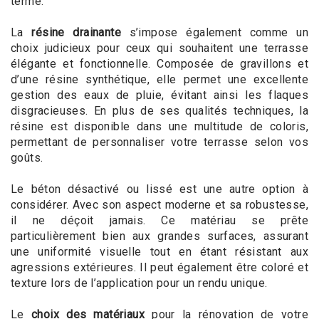
terme.
La
résine drainante
s’impose également comme un
choix judicieux pour ceux qui souhaitent une terrasse
élégante et fonctionnelle. Composée de gravillons et
d’une résine synthétique, elle permet une excellente
gestion des eaux de pluie, évitant ainsi les flaques
disgracieuses. En plus de ses qualités techniques, la
résine est disponible dans une multitude de coloris,
permettant de personnaliser votre terrasse selon vos
goûts.
Le béton désactivé ou lissé est une autre option à
considérer. Avec son aspect moderne et sa robustesse,
il ne déçoit jamais. Ce matériau se prête
particulièrement bien aux grandes surfaces, assurant
une uniformité visuelle tout en étant résistant aux
agressions extérieures. Il peut également être coloré et
texture lors de l’application pour un rendu unique.
Le
choix des matériaux
pour la rénovation de votre