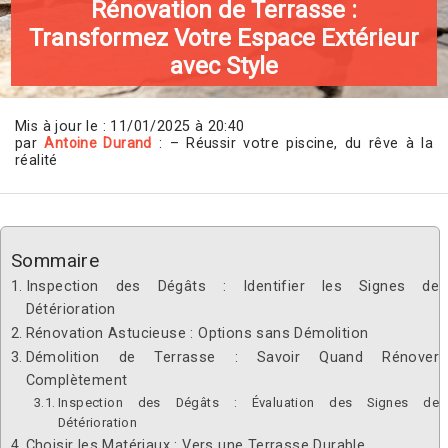
Rénovation de Terrasse :
Transformez Votre Espace Extérieur
avec Style
Mis à jour le : 11/01/2025 à 20:40
par
Antoine Durand
: – Réussir votre piscine, du rêve à la
réalité
Sommaire
Inspection des Dégâts : Identifier les Signes de
Détérioration
Rénovation Astucieuse : Options sans Démolition
Démolition de Terrasse : Savoir Quand Rénover
Complètement
Inspection des Dégâts : Évaluation des Signes de
Détérioration
Choisir les Matériaux : Vers une Terrasse Durable