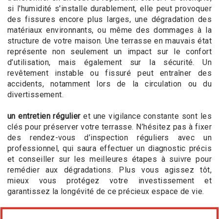
si l'humidité s'installe durablement, elle peut provoquer
des fissures encore plus larges, une dégradation des
matériaux environnants, ou même des dommages à la
structure de votre maison. Une terrasse en mauvais état
représente non seulement un impact sur le confort
d’utilisation, mais également sur la sécurité. Un
revêtement instable ou fissuré peut entraîner des
accidents, notamment lors de la circulation ou du
divertissement.
un entretien régulier
et une vigilance constante sont les
clés pour préserver votre terrasse. N’hésitez pas à fixer
des rendez-vous d’inspection réguliers avec un
professionnel, qui saura effectuer un diagnostic précis
et conseiller sur les meilleures étapes à suivre pour
remédier aux dégradations. Plus vous agissez tôt,
mieux vous protégez votre investissement et
garantissez la longévité de ce précieux espace de vie.