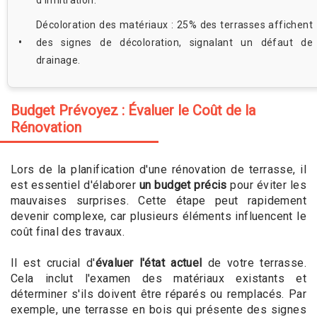
Décoloration des matériaux : 25% des terrasses affichent
des signes de décoloration, signalant un défaut de
drainage.
Budget Prévoyez : Évaluer le Coût de la
Rénovation
Lors de la planification d'une rénovation de terrasse, il
est essentiel d'élaborer
un budget précis
pour éviter les
mauvaises surprises. Cette étape peut rapidement
devenir complexe, car plusieurs éléments influencent le
coût final des travaux.
Il est crucial d'
évaluer l'état actuel
de votre terrasse.
Cela inclut l'examen des matériaux existants et
déterminer s'ils doivent être réparés ou remplacés. Par
exemple, une terrasse en bois qui présente des signes