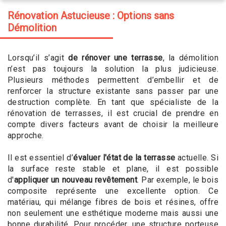
Rénovation Astucieuse : Options sans
Démolition
Lorsqu’il s’agit
de rénover une terrasse
, la démolition
n’est pas toujours la solution la plus judicieuse.
Plusieurs méthodes permettent d’embellir et de
renforcer la structure existante sans passer par une
destruction complète. En tant que spécialiste de la
rénovation de terrasses, il est crucial de prendre en
compte divers facteurs avant de choisir la meilleure
approche.
Il est essentiel d’
évaluer l'état de la terrasse
actuelle. Si
la surface reste stable et plane, il est possible
d'
appliquer un nouveau revêtement
. Par exemple, le bois
composite représente une excellente option. Ce
matériau, qui mélange fibres de bois et résines, offre
non seulement une esthétique moderne mais aussi une
bonne durabilité. Pour procéder, une structure porteuse