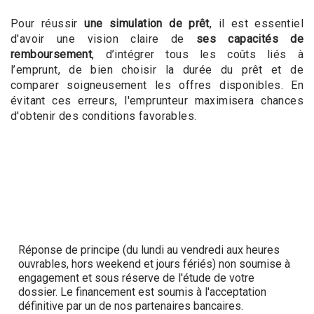
Pour réussir
une simulation de prêt
, il est essentiel
d'avoir une vision claire de
ses capacités de
remboursement
, d’intégrer tous les coûts liés à
l’emprunt, de bien choisir la durée du prêt et de
comparer soigneusement les offres disponibles. En
évitant ces erreurs, l'emprunteur maximisera chances
d'obtenir des conditions favorables.