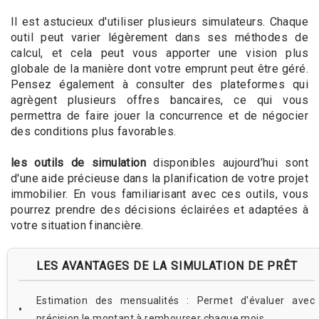
Il est astucieux d'utiliser plusieurs simulateurs. Chaque
outil peut varier légèrement dans ses méthodes de
calcul, et cela peut vous apporter une vision plus
globale de la manière dont votre emprunt peut être géré.
Pensez également à consulter des plateformes qui
agrègent plusieurs offres bancaires, ce qui vous
permettra de faire jouer la concurrence et de négocier
des conditions plus favorables.
les outils de simulation
disponibles aujourd’hui sont
d'une aide précieuse dans la planification de votre projet
immobilier. En vous familiarisant avec ces outils, vous
pourrez prendre des décisions éclairées et adaptées à
votre situation financière.
LES AVANTAGES DE LA SIMULATION DE PRÊT
Estimation des mensualités : Permet d'évaluer avec
précision le montant à rembourser chaque mois.