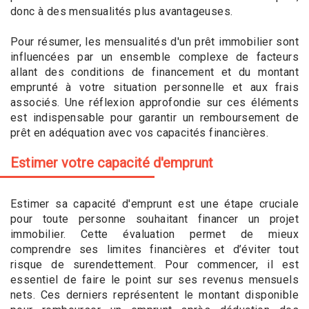
donc à des mensualités plus avantageuses.
Pour résumer, les mensualités d'un prêt immobilier sont
influencées par un ensemble complexe de facteurs
allant des conditions de financement et du montant
emprunté à votre situation personnelle et aux frais
associés. Une réflexion approfondie sur ces éléments
est indispensable pour garantir un remboursement de
prêt en adéquation avec vos capacités financières.
Estimer votre capacité d'emprunt
Estimer sa capacité d'emprunt est une étape cruciale
pour toute personne souhaitant financer un projet
immobilier. Cette évaluation permet de mieux
comprendre ses limites financières et d’éviter tout
risque de surendettement. Pour commencer, il est
essentiel de faire le point sur ses revenus mensuels
nets. Ces derniers représentent le montant disponible