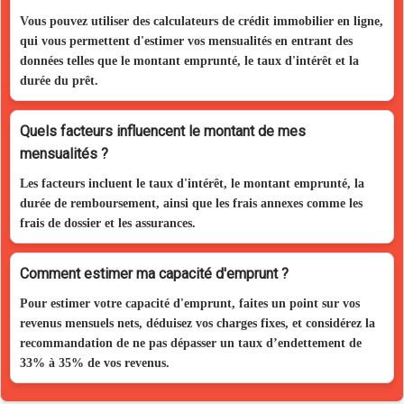
Vous pouvez utiliser des calculateurs de crédit immobilier en ligne,
qui vous permettent d'estimer vos mensualités en entrant des
données telles que le montant emprunté, le taux d'intérêt et la
durée du prêt.
Quels facteurs influencent le montant de mes
mensualités ?
Les facteurs incluent le taux d'intérêt, le montant emprunté, la
durée de remboursement, ainsi que les frais annexes comme les
frais de dossier et les assurances.
Comment estimer ma capacité d'emprunt ?
Pour estimer votre capacité d'emprunt, faites un point sur vos
revenus mensuels nets, déduisez vos charges fixes, et considérez la
recommandation de ne pas dépasser un taux d’endettement de
33% à 35% de vos revenus.