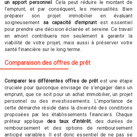
un apport personnel
. Cela peut réduire le montant de
l'emprunt, et par conséquent, les mensualités. Bien
préparer son projet immobilier en évaluant
soigneusement
sa capacité d'emprunt
est essentiel
pour prendre une décision éclairée et sereine. Ce travail
en amont contribuera non seulement à garantir la
viabilité de votre projet, mais aussi à préserver votre
santé financière sur le long terme.
Comparaison des offres de prêt
Comparer les différentes offres de prêt
est une étape
cruciale pour quiconque envisage de s'engager dans un
emprunt, que ce soit pour un achat immobilier, un projet
personnel ou des investissements. L'importance de
cette démarche réside dans la diversité des conditions
proposées par les établissements financiers. Chaque
prêteur applique
des taux d'intérêt
, des durées de
remboursement et des options de remboursement
anticipé variables. Il est donc essentiel de ne pas se