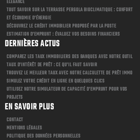
ÉLÉGANCE
TOUT SAVOIR SUR LA TERRASSE PERGOLA BIOCLIMATIQUE : CONFORT
ET ÉCONOMIE D’ÉNERGIE
DÉCOUVREZ LE CRÉDIT IMMOBILIER PROPOSÉ PAR LA POSTE
ESTIMATION D’EMPRUNT : ÉVALUEZ VOS BESOINS FINANCIERS
DERNIÈRES ACTUS
COMPAREZ LES TAUX IMMOBILIERS DES BANQUES AVEC NOTRE OUTIL
TAUX D’INTÉRÊT DE PRÊT : CE QU’IL FAUT SAVOIR
TROUVEZ LE MEILLEUR TAUX AVEC NOTRE CALCULETTE DE PRÊT IMMO
SIMULEZ VOTRE CRÉDIT EN LIGNE EN QUELQUES CLICS
UTILISEZ NOTRE SIMULATEUR DE CAPACITÉ D’EMPRUNT POUR VOS
PROJETS
EN SAVOIR PLUS
CONTACT
MENTIONS LÉGALES
POLITIQUE DES DONNÉES PERSONNELLES