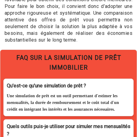
Pour faire le bon choix, il convient donc d’adopter une
approche rigoureuse et systématique. Une comparaison
attentive des offres de prêt vous permettra non
seulement de choisir la solution la plus adaptée à vos
besoins, mais également de réaliser des économies
substantielles sur le long terme.
FAQ SUR LA SIMULATION DE PRÊT
IMMOBILIER
Qu'est-ce qu'une simulation de prêt ?
Une simulation de prêt est un outil permettant d'estimer les
mensualités, la durée de remboursement et le coût total d'un
crédit en intégrant les intérêts et les assurances nécessaires.
Quels outils puis-je utiliser pour simuler mes mensualités
?