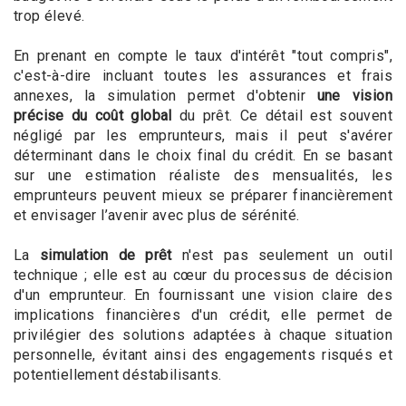
trop élevé.
En prenant en compte le taux d'intérêt "tout compris",
c'est-à-dire incluant toutes les assurances et frais
annexes, la simulation permet d'obtenir
une vision
précise du coût global
du prêt. Ce détail est souvent
négligé par les emprunteurs, mais il peut s'avérer
déterminant dans le choix final du crédit. En se basant
sur une estimation réaliste des mensualités, les
emprunteurs peuvent mieux se préparer financièrement
et envisager l’avenir avec plus de sérénité.
La
simulation de prêt
n'est pas seulement un outil
technique ; elle est au cœur du processus de décision
d'un emprunteur. En fournissant une vision claire des
implications financières d'un crédit, elle permet de
privilégier des solutions adaptées à chaque situation
personnelle, évitant ainsi des engagements risqués et
potentiellement déstabilisants.