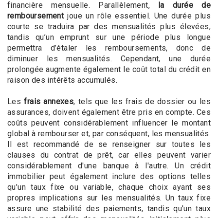
financière mensuelle. Parallèlement,
la durée de
remboursement
joue un rôle essentiel. Une durée plus
courte se traduira par des mensualités plus élevées,
tandis qu’un emprunt sur une période plus longue
permettra d’étaler les remboursements, donc de
diminuer les mensualités. Cependant, une durée
prolongée augmente également le coût total du crédit en
raison des intérêts accumulés.
Les
frais annexes
, tels que les frais de dossier ou les
assurances, doivent également être pris en compte. Ces
coûts peuvent considérablement influencer le montant
global à rembourser et, par conséquent, les mensualités.
Il est recommandé de se renseigner sur toutes les
clauses du contrat de prêt, car elles peuvent varier
considérablement d'une banque à l'autre. Un crédit
immobilier peut également inclure des options telles
qu’un taux fixe ou variable, chaque choix ayant ses
propres implications sur les mensualités. Un taux fixe
assure une stabilité des paiements, tandis qu'un taux