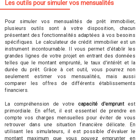
Les outils pour simuler vos mensualités
Pour simuler vos mensualités de prêt immobilier,
plusieurs outils sont à votre disposition, chacun
présentant des fonctionnalités adaptées à vos besoins
spécifiques. Le calculateur de crédit immobilier est un
instrument incontournable. Il vous permet d’établir les
grandes lignes de votre projet en entrant des données
telles que le montant emprunté, le taux d'intérêt et la
durée du prêt. Grâce à cet outil, vous pourrez non
seulement estimer vos mensualités, mais aussi
comparer les offres de différents établissements
financiers.
La compréhension de votre
capacité d'emprunt
est
primordiale. En effet, il est essentiel de prendre en
compte vos charges mensuelles pour éviter de vous
retrouver dans une situation financière délicate. En
utilisant les simulateurs, il est possible d’évaluer le
montant maximum que vous pouvez emprunter en