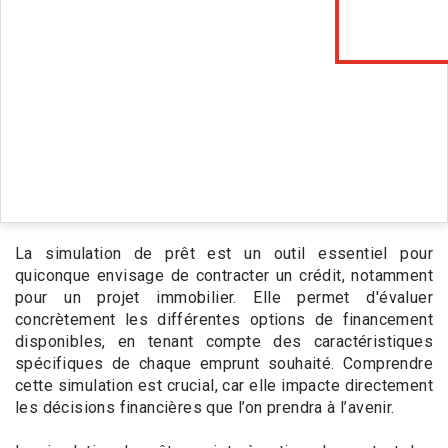
La simulation de prêt est un outil essentiel pour
quiconque envisage de contracter un crédit, notamment
pour un projet immobilier. Elle permet d'évaluer
concrètement les différentes options de financement
disponibles, en tenant compte des caractéristiques
spécifiques de chaque emprunt souhaité. Comprendre
cette simulation est crucial, car elle impacte directement
les décisions financières que l’on prendra à l’avenir.