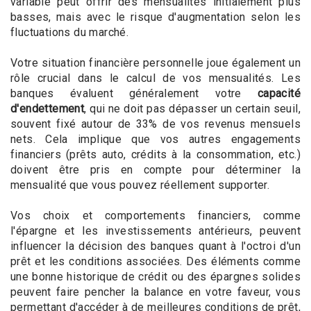
variable peut offrir des mensualités initialement plus
basses, mais avec le risque d'augmentation selon les
fluctuations du marché.
Votre situation financière personnelle joue également un
rôle crucial dans le calcul de vos mensualités. Les
banques évaluent généralement votre
capacité
d'endettement
, qui ne doit pas dépasser un certain seuil,
souvent fixé autour de 33% de vos revenus mensuels
nets. Cela implique que vos autres engagements
financiers (prêts auto, crédits à la consommation, etc.)
doivent être pris en compte pour déterminer la
mensualité que vous pouvez réellement supporter.
Vos choix et comportements financiers, comme
l'épargne et les investissements antérieurs, peuvent
influencer la décision des banques quant à l'octroi d'un
prêt et les conditions associées. Des éléments comme
une bonne historique de crédit ou des épargnes solides
peuvent faire pencher la balance en votre faveur, vous
permettant d'accéder à de meilleures conditions de prêt,