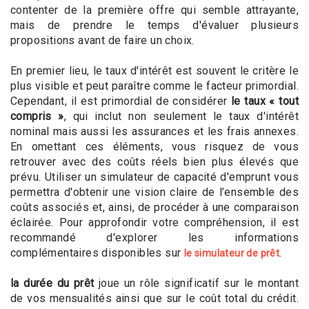
contenter de la première offre qui semble attrayante,
mais de prendre le temps d'évaluer plusieurs
propositions avant de faire un choix.
En premier lieu, le taux d'intérêt est souvent le critère le
plus visible et peut paraître comme le facteur primordial.
Cependant, il est primordial de considérer
le taux « tout
compris »
, qui inclut non seulement le taux d'intérêt
nominal mais aussi les assurances et les frais annexes.
En omettant ces éléments, vous risquez de vous
retrouver avec des coûts réels bien plus élevés que
prévu. Utiliser un simulateur de capacité d'emprunt vous
permettra d'obtenir une vision claire de l’ensemble des
coûts associés et, ainsi, de procéder à une comparaison
éclairée. Pour approfondir votre compréhension, il est
recommandé d'explorer les informations
complémentaires disponibles sur
.
le simulateur de prêt
la durée du prêt
joue un rôle significatif sur le montant
de vos mensualités ainsi que sur le coût total du crédit.