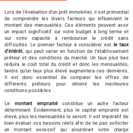
Lors de l'évaluation d'un prêt immobilier, il est primordial
de comprendre les divers facteurs qui influencent le
montant des mensualités. Ces éléments peuvent avoir
un impact significatif sur votre budget à long terme et
sur votre capacité à rembourser le crédit sans
difficultés. Le premier facteur à considérer est
le taux
d'intérêt
, qui peut varier en fonction de l'établissement
prêteur et des conditions du marché. Un taux plus bas
réduira le coût total du crédit et donc les mensualités,
tandis qu'un taux plus élevé augmentera ces dernières.
Il est donc essentiel de comparer les offres de
différents prêteurs pour obtenir les meilleures
conditions possibles.
Le
montant emprunté
constitue un autre facteur
déterminant. Évidemment, plus le capital emprunté est
élevé, plus les mensualités le seront. Il est impératif de
bien évaluer vos besoins réels afin de ne pas solliciter
un montant excessif qui alourdirait votre charge