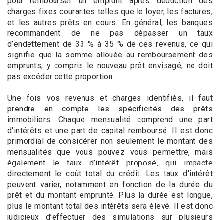
pour rembourser un emprunt après déduction des
charges fixes courantes telles que le loyer, les factures,
et les autres prêts en cours. En général, les banques
recommandent de ne pas dépasser un taux
d’endettement de 33 % à 35 % de ces revenus, ce qui
signifie que la somme allouée au remboursement des
emprunts, y compris le nouveau prêt envisagé, ne doit
pas excéder cette proportion.
Une fois vos revenus et charges identifiés, il faut
prendre en compte les spécificités des prêts
immobiliers. Chaque mensualité comprend une part
d'intérêts et une part de capital remboursé. Il est donc
primordial de considérer non seulement le montant des
mensualités que vous pouvez vous permettre, mais
également le taux d’intérêt proposé, qui impacte
directement le coût total du crédit. Les taux d'intérêt
peuvent varier, notamment en fonction de la durée du
prêt et du montant emprunté. Plus la durée est longue,
plus le montant total des intérêts sera élevé. Il est donc
judicieux d’effectuer des simulations sur plusieurs