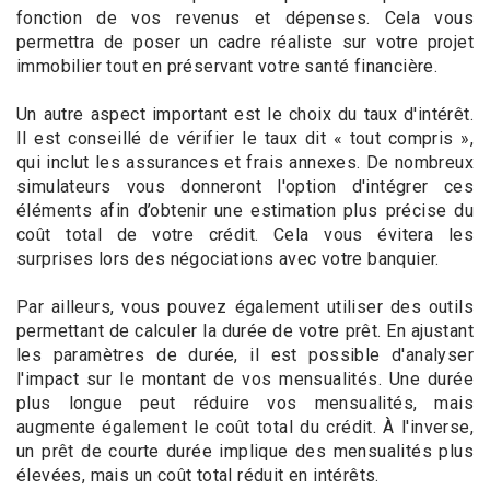
fonction de vos revenus et dépenses. Cela vous
permettra de poser un cadre réaliste sur votre projet
immobilier tout en préservant votre santé financière.
Un autre aspect important est le choix du taux d'intérêt.
Il est conseillé de vérifier le taux dit « tout compris »,
qui inclut les assurances et frais annexes. De nombreux
simulateurs vous donneront l'option d'intégrer ces
éléments afin d’obtenir une estimation plus précise du
coût total de votre crédit. Cela vous évitera les
surprises lors des négociations avec votre banquier.
Par ailleurs, vous pouvez également utiliser des outils
permettant de calculer la durée de votre prêt. En ajustant
les paramètres de durée, il est possible d'analyser
l'impact sur le montant de vos mensualités. Une durée
plus longue peut réduire vos mensualités, mais
augmente également le coût total du crédit. À l'inverse,
un prêt de courte durée implique des mensualités plus
élevées, mais un coût total réduit en intérêts.