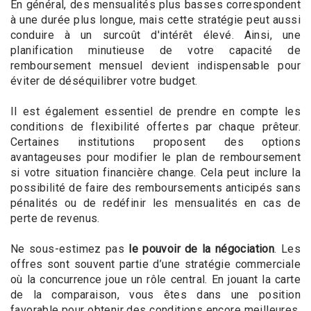
En général, des mensualités plus basses correspondent
à une durée plus longue, mais cette stratégie peut aussi
conduire à un surcoût d'intérêt élevé. Ainsi, une
planification minutieuse de votre capacité de
remboursement mensuel devient indispensable pour
éviter de déséquilibrer votre budget.
Il est également essentiel de prendre en compte les
conditions de flexibilité offertes par chaque prêteur.
Certaines institutions proposent des options
avantageuses pour modifier le plan de remboursement
si votre situation financière change. Cela peut inclure la
possibilité de faire des remboursements anticipés sans
pénalités ou de redéfinir les mensualités en cas de
perte de revenus.
Ne sous-estimez pas
le pouvoir de la négociation
. Les
offres sont souvent partie d’une stratégie commerciale
où la concurrence joue un rôle central. En jouant la carte
de la comparaison, vous êtes dans une position
favorable pour obtenir des conditions encore meilleures.