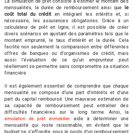
La simulation de prêt consiste à estimer le montant des
mensualités, la durée de remboursement ainsi que
le
coût total du crédit
en intégrant les intérêts et, si
nécessaire, les assurances obligatoires. Grâce à un
calculateur de prêt en ligne, il est possible de créer
divers scénarios en ajustant des paramètres tels que le
montant emprunté, le taux d'intérêt et la durée. Cela
facilite non seulement la comparaison entre différentes
offres de banques ou d'organismes de crédit, mais
aussi l'évaluation de ce qu’un emprunteur peut
réellement se permettre sans compromettre sa situation
financière.
Il est également essentiel de comprendre que chaque
mensualité se compose d'une part d'intérêts et d'une
part du capital remboursé. Une mauvaise estimation de
sa capacité de remboursement peut entraîner des
difficultés financières sur le long terme. Ainsi, la
aide à déterminer une
simulation de prêt immobilier
mensualité qui reste raisonnable, en évitant que le
budget ne s'effondre sous le poids d'un remboursement