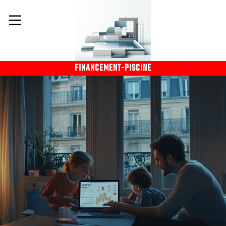
FINANCEMENT-PISCINE