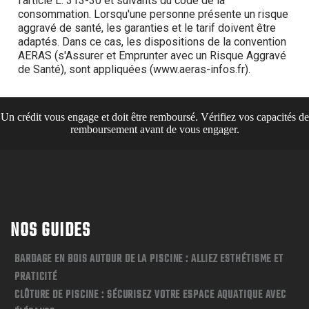
Un crédit vous engage et doit être remboursé. Vérifiez vos capacités de
remboursement avant de vous engager.
NOS GUIDES
BARDAGE EN BOIS AUTOUR DE LA PISCINE : ALLIEZ ESTHÉTISME ET
PRATICITÉ
CLÔTURE DE PISCINE : SÉCURISEZ VOTRE ESPACE AQUATIQUE AVEC