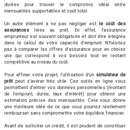
durées pour trouver le compromis idéal entre
mensualités supportables et coût total.
Un autre élément à ne pas négliger est
le coût des
assurances
liées au prêt. En effet, l'assurance
emprunteur est souvent obligatoire et doit être intégrée
dans le calcul de votre capacité d'emprunt. N'hésitez
pas à comparer les offres d'assurance pour en choisir
une qui correspond à vos besoins tout en restant
compétitive au niveau du coût.
Pour affiner votre projet, l'utilisation d’un
simulateur de
prêt
peut s’avérer très utile. Ces outils en ligne vous
permettent d’entrer vos données personnelles (montant
de l’emprunt, durée, taux d’intérêt) pour obtenir une
estimation précise des mensualités. Cela vous donne
une meilleure idée de ce que vous pourrez réellement
rembourser sans compromettre votre équilibre financier.
Avant de solliciter un crédit, il est prudent de constituer