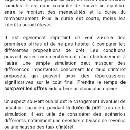
cumulés. Il est donc conseillé de trouver un équilibre
entre le montant des mensualités et la durée du
remboursement. Plus la durée est courte, moins les
intérêts seront élevés.
Il est également important de voir au-delà des
premières offres et de ne pas hésiter à comparer les
différentes propositions de prêt. Les conditions
peuvent varier considérablement d’un établissement à
l’autre. Une simple simulation peut masquer des
différences importantes concernant les taux d'intérêt
proposés, qui peuvent avoir des répercussions
significatives sur le coût final. Prendre le temps
de
comparer les offres
aide à faire un choix plus éclairé.
Un aspect souvent oublié est le changement éventuel de
situation financière pendant
la durée du prêt
. Lors de la
simulation, il est utile de considérer des scénarios
différents, notamment une éventuelle baisse de revenus
ou une hausse des taux d'intérêt.