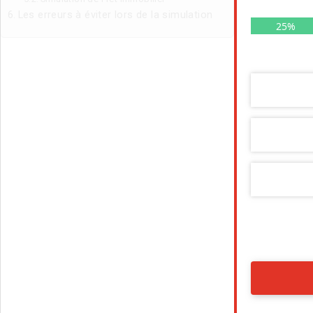
Les erreurs à éviter lors de la simulation