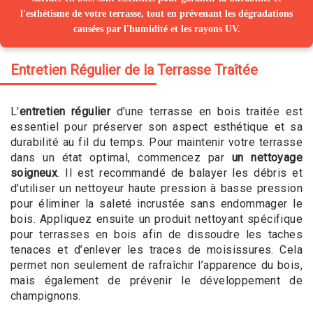
l'esthétisme de votre terrasse, tout en prévenant les dégradations
causées par l'humidité et les rayons UV.
Entretien Régulier de la Terrasse Traîtée
L'
entretien régulier
d'une terrasse en bois traitée est
essentiel pour préserver son aspect esthétique et sa
durabilité au fil du temps. Pour maintenir votre terrasse
dans un état optimal, commencez par
un nettoyage
soigneux
. Il est recommandé de balayer les débris et
d'utiliser un nettoyeur haute pression à basse pression
pour éliminer la saleté incrustée sans endommager le
bois. Appliquez ensuite un produit nettoyant spécifique
pour terrasses en bois afin de dissoudre les taches
tenaces et d’enlever les traces de moisissures. Cela
permet non seulement de rafraîchir l’apparence du bois,
mais également de prévenir le développement de
champignons.