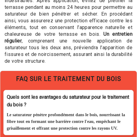
indésirables. Après application, évitez de piétiner la
terrasse pendant au moins 24 heures pour permettre au
saturateur de bien pénétrer et sécher. En procédant
ainsi, vous assurerez une protection efficace contre les
éléments, tout en conservant l’apparence naturelle et
chaleureuse de votre terrasse en bois.
Un entretien
régulier
, comprenant une nouvelle application de
saturateur tous les deux ans, préviendra l’apparition de
fissures et de noircissement, assurant ainsi la durabilité
de votre structure.
FAQ SUR LE TRAITEMENT DU BOIS
Quels sont les avantages du saturateur pour le traitement
du bois ?
Le saturateur pénètre profondément dans le bois, nourrissant la
fibre tout en formant une barrière contre l'eau, empêchant le
grisaillement et offrant une protection contre les rayons UV.