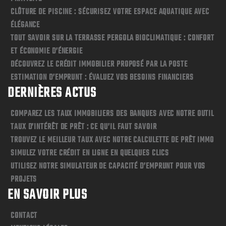
CLÔTURE DE PISCINE : SÉCURISEZ VOTRE ESPACE AQUATIQUE AVEC
ÉLÉGANCE
TOUT SAVOIR SUR LA TERRASSE PERGOLA BIOCLIMATIQUE : CONFORT
ET ÉCONOMIE D’ÉNERGIE
DÉCOUVREZ LE CRÉDIT IMMOBILIER PROPOSÉ PAR LA POSTE
ESTIMATION D’EMPRUNT : ÉVALUEZ VOS BESOINS FINANCIERS
DERNIÈRES ACTUS
COMPAREZ LES TAUX IMMOBILIERS DES BANQUES AVEC NOTRE OUTIL
TAUX D’INTÉRÊT DE PRÊT : CE QU’IL FAUT SAVOIR
TROUVEZ LE MEILLEUR TAUX AVEC NOTRE CALCULETTE DE PRÊT IMMO
SIMULEZ VOTRE CRÉDIT EN LIGNE EN QUELQUES CLICS
UTILISEZ NOTRE SIMULATEUR DE CAPACITÉ D’EMPRUNT POUR VOS
PROJETS
EN SAVOIR PLUS
CONTACT