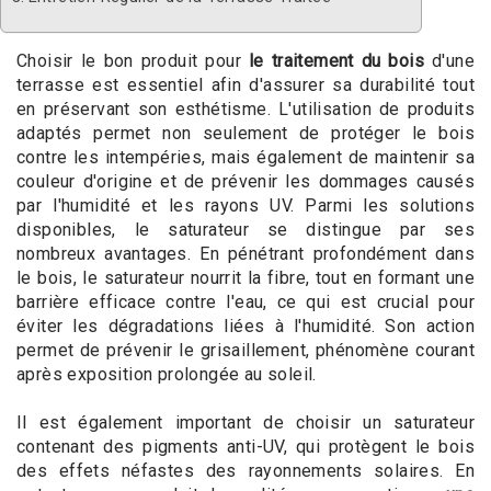
Choisir le bon produit pour
le traitement du bois
d'une
terrasse est essentiel afin d'assurer sa durabilité tout
en préservant son esthétisme. L'utilisation de produits
adaptés permet non seulement de protéger le bois
contre les intempéries, mais également de maintenir sa
couleur d'origine et de prévenir les dommages causés
par l'humidité et les rayons UV. Parmi les solutions
disponibles, le saturateur se distingue par ses
nombreux avantages. En pénétrant profondément dans
le bois, le saturateur nourrit la fibre, tout en formant une
barrière efficace contre l'eau, ce qui est crucial pour
éviter les dégradations liées à l'humidité. Son action
permet de prévenir le grisaillement, phénomène courant
après exposition prolongée au soleil.
Il est également important de choisir un saturateur
contenant des pigments anti-UV, qui protègent le bois
des effets néfastes des rayonnements solaires. En