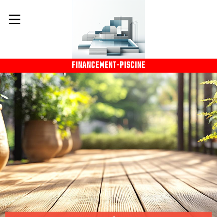
FINANCEMENT-PISCINE