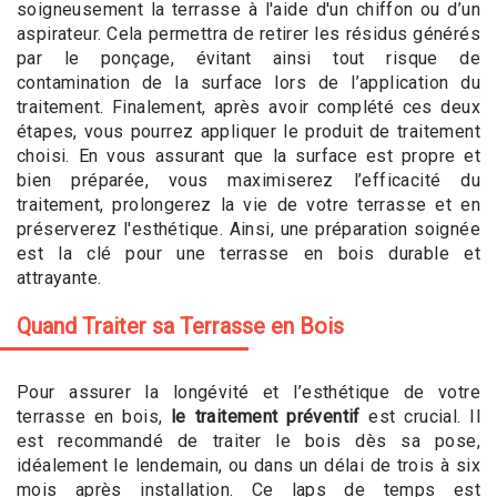
soigneusement la terrasse à l'aide d'un chiffon ou d’un
aspirateur. Cela permettra de retirer les résidus générés
par le ponçage, évitant ainsi tout risque de
contamination de la surface lors de l’application du
traitement. Finalement, après avoir complété ces deux
étapes, vous pourrez appliquer le produit de traitement
choisi. En vous assurant que la surface est propre et
bien préparée, vous maximiserez l’efficacité du
traitement, prolongerez la vie de votre terrasse et en
préserverez l'esthétique. Ainsi, une préparation soignée
est la clé pour une terrasse en bois durable et
attrayante.
Quand Traiter sa Terrasse en Bois
Pour assurer la longévité et l’esthétique de votre
terrasse en bois,
le traitement préventif
est crucial. Il
est recommandé de traiter le bois dès sa pose,
idéalement le lendemain, ou dans un délai de trois à six
mois après installation. Ce laps de temps est