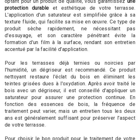
optant pour un produit de qualité, vous garantissez
une
protection durable
et esthétique de votre terrasse.
L'application d'un saturateur est simplifiée grâce à sa
texture fluide, qui facilite sa mise en œuvre. Ce type de
produit sèche rapidement, ne nécessitant pas
d'essuyage, et son caractère pénétrant évite la
formation d'un film à la surface, rendant son entretien
accentué par la facilité d'application.
Pour les terrasses déjà ternies ou noircies par
l'humidité, un dégriseur est recommandé. Ce produit
nettoyant restaure l'éclat du bois en éliminant les
teintes grisées dues à l'oxydation. Après avoir traité le
bois avec un dégriseur, il est conseillé d'appliquer un
saturateur pour assurer une protection continue. En
fonction des essences de bois, la fréquence de
traitement peut varier, mais un entretien tous les deux
ans est généralement suffisant pour préserver l'aspect
de votre terrasse.
Pour choisir le bon produit pour le traitement de votre