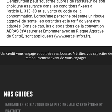
Un crédit vous engage et doit être remboursé. Vérifiez vos capacités de
remboursement avant de vous engager.
NOS GUIDES
BARDAGE EN BOIS AUTOUR DE LA PISCINE : ALLIEZ ESTHÉTISME ET
PRATICITÉ