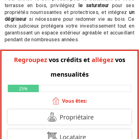
terrasse en bois, privilégiez
le saturateur
pour ses
propriétés nourrissantes et protectrices, et intégrez
un
dégriseur
si nécessaire pour redonner vie au bois. Ce
choix judicieux protégera votre investissement tout en
garantissant un espace extérieur agréable et accueillant
pendant de nombreuses années.