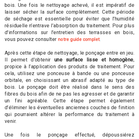
bois. Une fois le nettoyage achevé, il est impératif de
laisser sécher la surface complètement. Cette période
de séchage est essentielle pour éviter que l’humidité
résiduelle n’entrave l’absorption du traitement. Pour plus
d'informations sur l'entretien des terrasses en bois,
vous pouvez consulter
.
notre guide complet
Après cette étape de nettoyage, le ponçage entre en jeu.
Il permet d'obtenir
une surface lisse et homogène
,
propice à l’application des produits de traitement. Pour
cela, utilisez une ponceuse à bande ou une ponceuse
orbitale, en choisissant un abrasif adapté au type de
bois. Le ponçage doit être réalisé dans le sens des
fibres du bois afin de ne pas les agresser et de garantir
un fini agréable. Cette étape permet également
d’éliminer les éventuelles anciennes couches de finition
qui pourraient altérer la performance du traitement à
venir.
Une fois le ponçage effectué, dépoussiérez