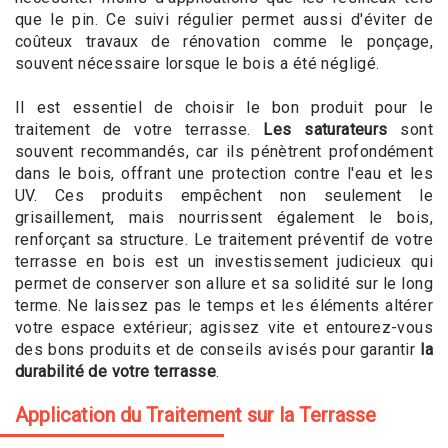
que le pin. Ce suivi régulier permet aussi d'éviter de
coûteux travaux de rénovation comme le ponçage,
souvent nécessaire lorsque le bois a été négligé.
Il est essentiel de choisir le bon produit pour le
traitement de votre terrasse.
Les saturateurs
sont
souvent recommandés, car ils pénètrent profondément
dans le bois, offrant une protection contre l'eau et les
UV. Ces produits empêchent non seulement le
grisaillement, mais nourrissent également le bois,
renforçant sa structure. Le traitement préventif de votre
terrasse en bois est un investissement judicieux qui
permet de conserver son allure et sa solidité sur le long
terme. Ne laissez pas le temps et les éléments altérer
votre espace extérieur; agissez vite et entourez-vous
des bons produits et de conseils avisés pour garantir
la
durabilité de votre terrasse
.
Application du Traitement sur la Terrasse