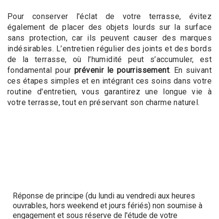
Pour conserver l'éclat de votre terrasse, évitez
également de placer des objets lourds sur la surface
sans protection, car ils peuvent causer des marques
indésirables. L’entretien régulier des joints et des bords
de la terrasse, où l’humidité peut s’accumuler, est
fondamental pour
prévenir le pourrissement
. En suivant
ces étapes simples et en intégrant ces soins dans votre
routine d'entretien, vous garantirez une longue vie à
votre terrasse, tout en préservant son charme naturel.