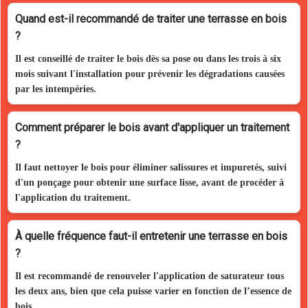
Quand est-il recommandé de traiter une terrasse en bois
?
Il est conseillé de traiter le bois dès sa pose ou dans les trois à six
mois suivant l'installation pour prévenir les dégradations causées
par les intempéries.
Comment préparer le bois avant d'appliquer un traitement
?
Il faut nettoyer le bois pour éliminer salissures et impuretés, suivi
d'un ponçage pour obtenir une surface lisse, avant de procéder à
l'application du traitement.
À quelle fréquence faut-il entretenir une terrasse en bois
?
Il est recommandé de renouveler l'application de saturateur tous
les deux ans, bien que cela puisse varier en fonction de l’essence de
bois.