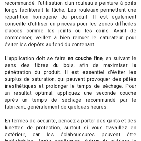
recommandé, l'utilisation d’un rouleau à peinture à poils
longs faciliterait la tâche. Les rouleaux permettent une
répartition homogène du produit. Il est également
conseillé d'utiliser un pinceau pour les zones difficiles
d'accès comme les joints ou les coins. Avant de
commencer, veillez à bien remuer le saturateur pour
éviter les dépôts au fond du contenant.
L'application doit se faire
en couche fine
, en suivant le
sens des fibres du bois, afin de maximiser la
pénétration du produit. Il est essentiel d'éviter les
surplus de saturation, qui peuvent provoquer des pâtés
inesthétiques et prolonger le temps de séchage. Pour
un résultat optimal, appliquez une seconde couche
après un temps de séchage recommandé par le
fabricant, généralement de quelques heures.
En termes de sécurité, pensez à porter des gants et des
lunettes de protection, surtout si vous travaillez en
extérieur, car les éclaboussures peuvent être