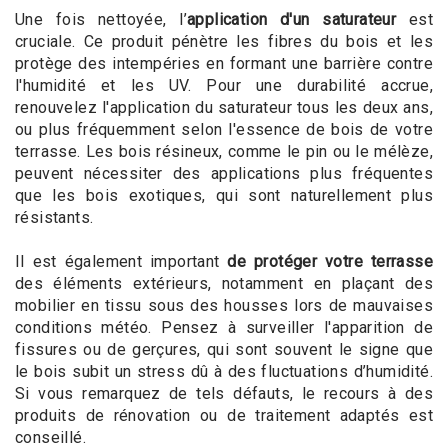
Une fois nettoyée, l’
application d'un saturateur
est
cruciale. Ce produit pénètre les fibres du bois et les
protège des intempéries en formant une barrière contre
l'humidité et les UV. Pour une durabilité accrue,
renouvelez l'application du saturateur tous les deux ans,
ou plus fréquemment selon l'essence de bois de votre
terrasse. Les bois résineux, comme le pin ou le mélèze,
peuvent nécessiter des applications plus fréquentes
que les bois exotiques, qui sont naturellement plus
résistants.
Il est également important
de protéger votre terrasse
des éléments extérieurs, notamment en plaçant des
mobilier en tissu sous des housses lors de mauvaises
conditions météo. Pensez à surveiller l'apparition de
fissures ou de gerçures, qui sont souvent le signe que
le bois subit un stress dû à des fluctuations d’humidité.
Si vous remarquez de tels défauts, le recours à des
produits de rénovation ou de traitement adaptés est
conseillé.