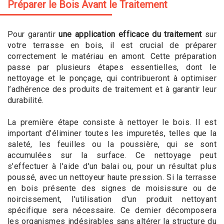
Préparer le Bois Avant le Traitement
Pour garantir
une application efficace du traitement
sur
votre terrasse en bois, il est crucial de préparer
correctement le matériau en amont. Cette préparation
passe par plusieurs étapes essentielles, dont le
nettoyage et le ponçage, qui contribueront à optimiser
l’adhérence des produits de traitement et à garantir leur
durabilité.
La première étape consiste à nettoyer le bois. Il est
important d’éliminer toutes les impuretés, telles que la
saleté, les feuilles ou la poussière, qui se sont
accumulées sur la surface. Ce nettoyage peut
s’effectuer à l'aide d'un balai ou, pour un résultat plus
poussé, avec un nettoyeur haute pression. Si la terrasse
en bois présente des signes de moisissure ou de
noircissement, l'utilisation d'un produit nettoyant
spécifique sera nécessaire. Ce dernier décomposera
les organismes indésirables sans altérer la structure du